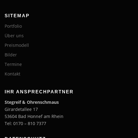
SITEMAP
Portfolio
Über uns
Preismodell
Bilder
Termine
Kontakt
IHR ANSPRECHPARTNER
Stegreif & Ohrenschmaus
Girardetallee 17
53604 Bad Honnef am Rhein
Tel: 0170 – 810 7377