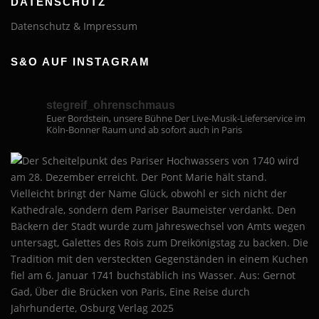
DATENSCHUTZ
Datenschutz & Impressum
S&O AUF INSTAGRAM
stegreif_ohrenschmaus
Euer Bordstein, unsere Bühne
Der Live-Musik-Lieferservice im
Köln-Bonner Raum und ab sofort auch in Paris